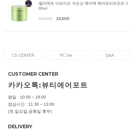
엘리메르 아보카모 극손상 헤어팩 헤어트리트먼트 3
00ml
39,000
23,500
CS CENTER
PC Ver.
Q&A
CUSTOMER CENTER
카카오톡:뷰티에어포트
평일 : 10:00 ~ 18:00
점심시간 : 11:30 ~ 13:00
(토,일요일,공휴일 휴무)
DELIVERY