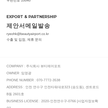
우편번호 10040
EXPORT & PARTNERSHIP
제안서메일발송
ryeohk@beautyairport.co.kr
수출 및 입점, 제휴 문의
COMPANY : 주식회사 뷰티에어포트
OWNER :임영광
PHONE NUMBER : 070-7772-3538
ADDRESS : 인천 연수구 인천타워대로323 (송도동), 센트로드
B동 2601호
BUSINESS LICENSE : 2020-인천연수구-0766
[사업자정보확