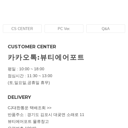
CS CENTER
PC Ver.
Q&A
CUSTOMER CENTER
카카오톡:뷰티에어포트
평일 : 10:00 ~ 18:00
점심시간 : 11:30 ~ 13:00
(토,일요일,공휴일 휴무)
DELIVERY
CJ대한통운 택배조회 >>
반품주소 : 경기도 김포시 대곶면 소래로 11
뷰티에어포트 물류창고