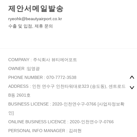
제안서메일발송
ryeohk@beautyairport.co.kr
수출 및 입점, 제휴 문의
COMPANY : 주식회사 뷰티에어포트
OWNER :임영광
PHONE NUMBER : 070-7772-3538
ADDRESS : 인천 연수구 인천타워대로323 (송도동), 센트로드
B동 2601호
BUSINESS LICENSE : 2020-인천연수구-0766
[사업자정보확
인]
ONLINE BUSINESS LICENCE : 2020-인천연수구-0766
PERSONAL INFO MANAGER :
김려현