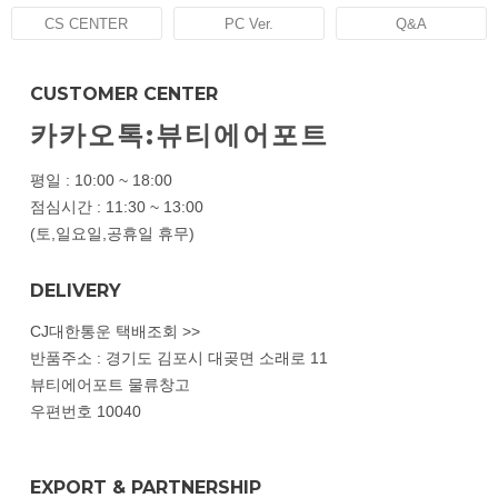
CS CENTER
PC Ver.
Q&A
CUSTOMER CENTER
카카오톡:뷰티에어포트
평일 : 10:00 ~ 18:00
점심시간 : 11:30 ~ 13:00
(토,일요일,공휴일 휴무)
DELIVERY
CJ대한통운 택배조회 >>
반품주소 : 경기도 김포시 대곶면 소래로 11
뷰티에어포트 물류창고
우편번호 10040
EXPORT & PARTNERSHIP